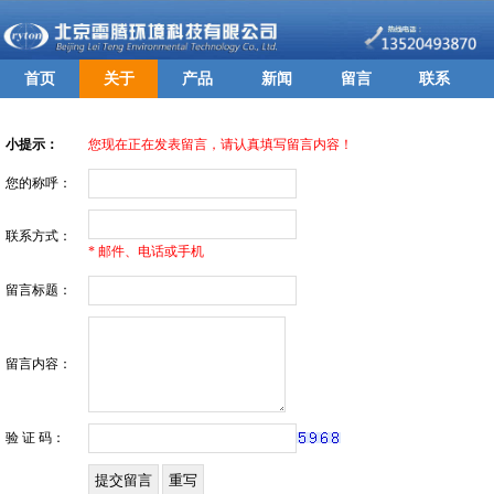
首页
关于
产品
新闻
留言
联系
小提示：
您现在正在发表留言，请认真填写留言内容！
您的称呼：
联系方式：
* 邮件、电话或手机
留言标题：
留言内容：
验 证 码：