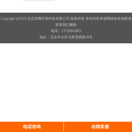
Copyright @2016 北京雷腾环境科技有限公司 版权所有 本站内容来源网络如有侵权请
联系我们删除
电话：13720045883
地址：北京丰台区马家堡西路36号
电话咨询
在线客服