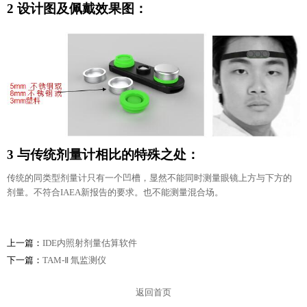
2 设计图及佩戴效果图：
3 与传统剂量计相比的特殊之处：
传统的同类型剂量计只有一个凹槽，显然不能同时测量眼镜上方与下方的
剂量。不符合IAEA新报告的要求。也不能测量混合场。
上一篇：
IDE内照射剂量估算软件
下一篇：
TAM-Ⅱ 氚监测仪
返回首页