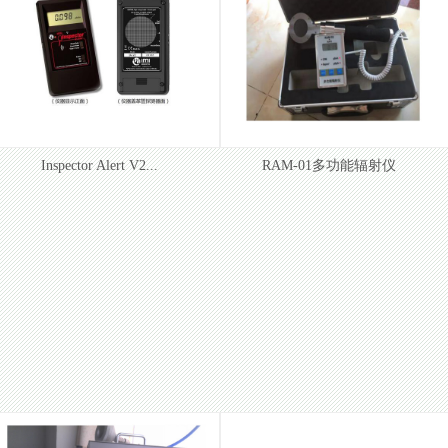
Inspector Alert V2...
RAM-01多功能辐射仪