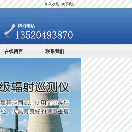
加入收藏
|
联系我们
在线留言
联系我们