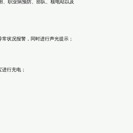
用、职业病预防、部队、核电站以及
异常状况报警，同时进行声光提示；
宝进行充电；